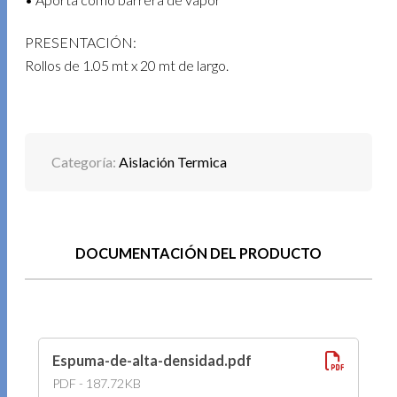
PRESENTACIÓN:
Rollos de 1.05 mt x 20 mt de largo.
Categoría:
Aislación Termica
DOCUMENTACIÓN DEL PRODUCTO
Espuma-de-alta-densidad.pdf
PDF - 187.72KB