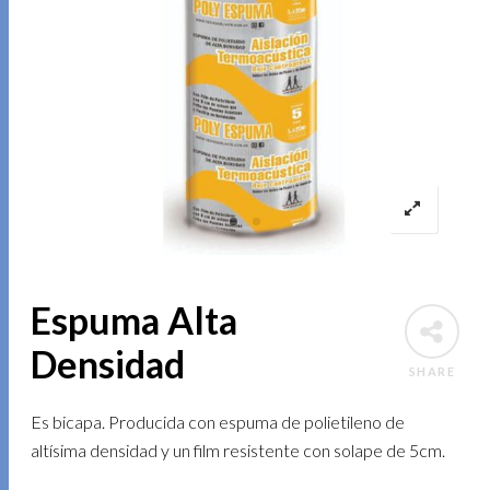
Espuma Alta
Densidad
SHARE
Es bicapa. Producida con espuma de polietileno de
altísima densidad y un film resistente con solape de 5cm.