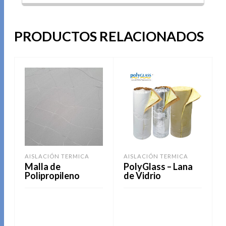
PRODUCTOS RELACIONADOS
AISLACIÓN TERMICA
AISLACIÓN TERMICA
Malla de
PolyGlass – Lana
Polipropileno
de Vidrio