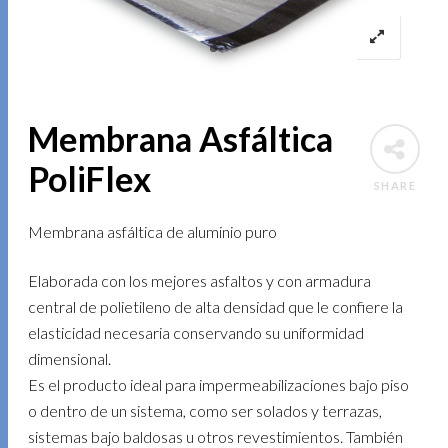
Membrana Asfáltica
PoliFlex
SHARE
Membrana asfáltica de aluminio puro
Elaborada con los mejores asfaltos y con armadura
central de polietileno de alta densidad que le confiere la
elasticidad necesaria conservando su uniformidad
dimensional.
Es el producto ideal para impermeabilizaciones bajo piso
o dentro de un sistema, como ser solados y terrazas,
sistemas bajo baldosas u otros revestimientos. También