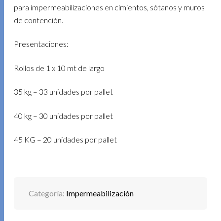
para impermeabilizaciones en cimientos, sótanos y muros
de contención.
Presentaciones:
Rollos de 1 x 10 mt de largo
35 kg – 33 unidades por pallet
40 kg – 30 unidades por pallet
45 KG – 20 unidades por pallet
Categoría:
Impermeabilización