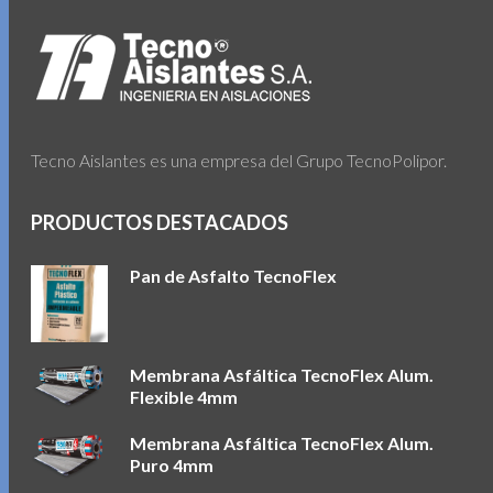
Tecno Aislantes es una empresa del Grupo TecnoPolipor.
PRODUCTOS DESTACADOS
Pan de Asfalto TecnoFlex
Membrana Asfáltica TecnoFlex Alum.
Flexible 4mm
Membrana Asfáltica TecnoFlex Alum.
Puro 4mm