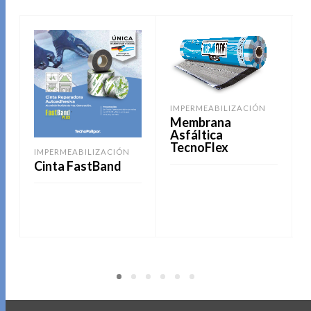
IMPERMEABILIZACIÓN
Membrana
Asfáltica
TecnoFlex
IMPERMEABILIZACIÓN
Cinta FastBand